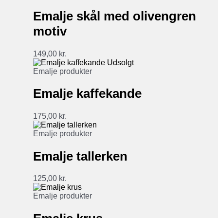
Emalje skål med olivengren
motiv
149,00
kr.
Udsolgt
Emalje produkter
Emalje kaffekande
175,00
kr.
Emalje produkter
Emalje tallerken
125,00
kr.
Emalje produkter