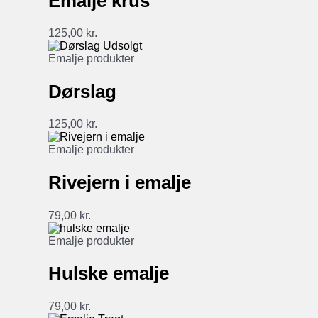
Emalje krus
125,00
kr.
Udsolgt
Emalje produkter
Dørslag
125,00
kr.
Emalje produkter
Rivejern i emalje
79,00
kr.
Emalje produkter
Hulske emalje
79,00
kr.