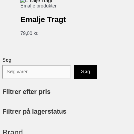
Emalje produkter
Emalje Tragt
79,00
kr.
Søg
Søg
Filtrer efter pris
Filtrer på lagerstatus
Brand