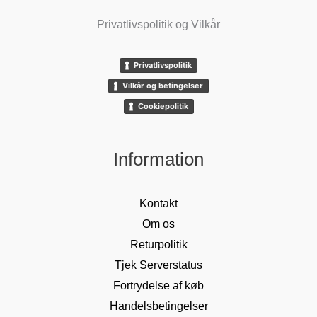
Privatlivspolitik og Vilkår
Privatlivspolitik
Vilkår og betingelser
Cookiepolitik
Information
Kontakt
Om os
Returpolitik
Tjek Serverstatus
Fortrydelse af køb
Handelsbetingelser