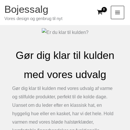
Gå
Bojessalg
til
Vores design og genbrug til nyt
indholdet
Gør dig klar til kulden
med vores udvalg
Gør dig klar til kulden med vores udvalg af varme
og stilfulde produkter, perfekt til de kolde dage.
Uanset om du leder efter en klassisk hat, en
hyggelig hue eller en kasket, har vi det hele. Hold
varmen med vores bløde halstørklæder,