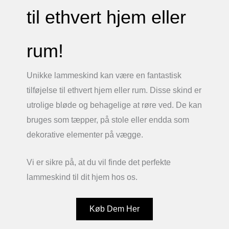
til ethvert hjem eller
rum!
Unikke lammeskind kan være en fantastisk
tilføjelse til ethvert hjem eller rum. Disse skind er
utrolige bløde og behagelige at røre ved. De kan
bruges som tæpper, på stole eller endda som
dekorative elementer på vægge.
Vi er sikre på, at du vil finde det perfekte
lammeskind til dit hjem hos os.
Køb Dem Her