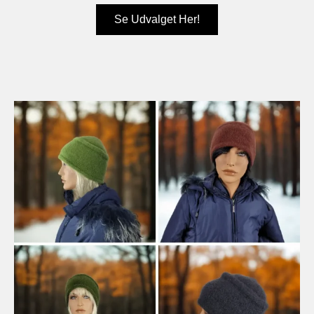
Se Udvalget Her!