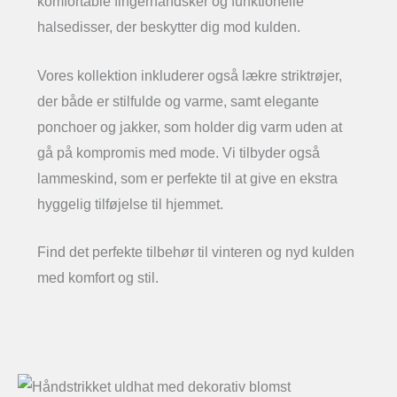
komfortable fingerhandsker og funktionelle
halsedisser, der beskytter dig mod kulden.
Vores kollektion inkluderer også lækre striktrøjer,
der både er stilfulde og varme, samt elegante
ponchoer og jakker, som holder dig varm uden at
gå på kompromis med mode. Vi tilbyder også
lammeskind, som er perfekte til at give en ekstra
hyggelig tilføjelse til hjemmet.
Find det perfekte tilbehør til vinteren og nyd kulden
med komfort og stil.