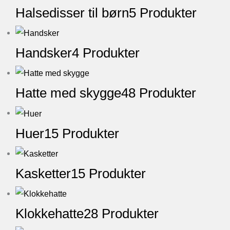
Halsedisser til børn
5 Produkter
Handsker
4 Produkter
Hatte med skygge
48 Produkter
Huer
15 Produkter
Kasketter
15 Produkter
Klokkehatte
28 Produkter