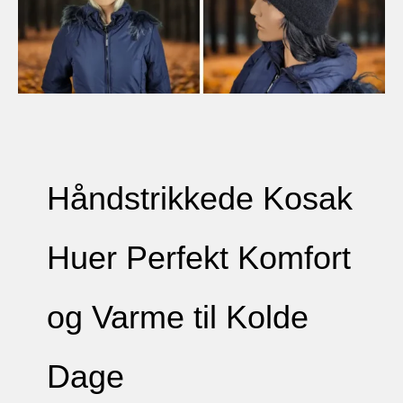
Håndstrikkede Kosak
Huer Perfekt Komfort
og Varme til Kolde
Dage