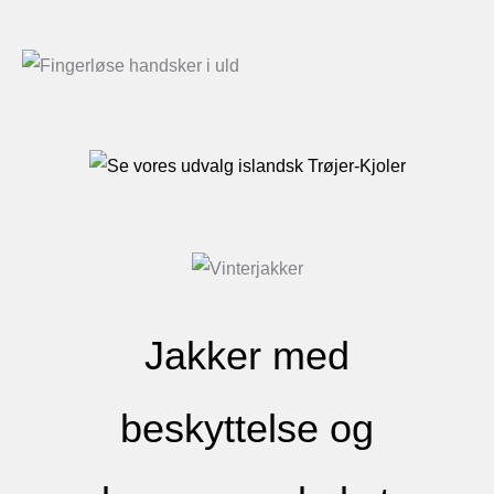
Jakker med
beskyttelse og