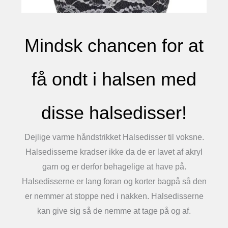
Mindsk chancen for at
få ondt i halsen med
disse halsedisser!
Dejlige varme håndstrikket Halsedisser til voksne.
Halsedisserne kradser ikke da de er lavet af akryl
garn og er derfor behagelige at have på.
Halsedisserne er lang foran og korter bagpå så den
er nemmer at stoppe ned i nakken. Halsedisserne
kan give sig så de nemme at tage på og af.