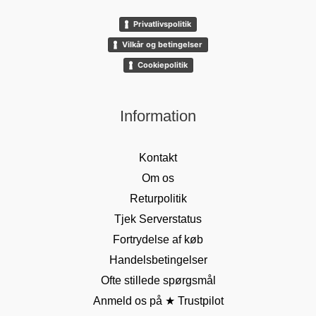
Privatlivspolitik
Vilkår og betingelser
Cookiepolitik
Information
Kontakt
Om os
Returpolitik
Tjek Serverstatus
Fortrydelse af køb
Handelsbetingelser
Ofte stillede spørgsmål
Anmeld os på ★ Trustpilot