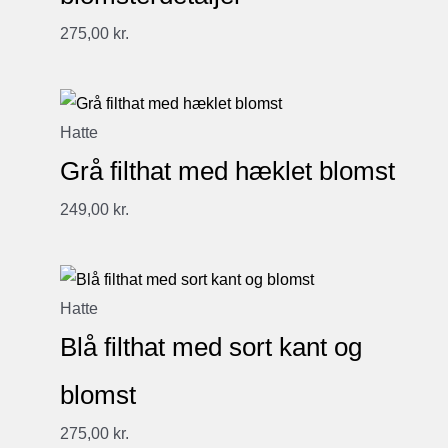
275,00
kr.
Hatte
Grå filthat med hæklet blomst
249,00
kr.
Hatte
Blå filthat med sort kant og
blomst
275,00
kr.