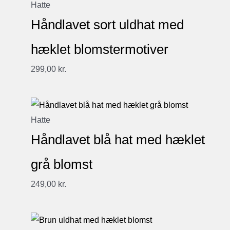
Hatte
Håndlavet sort uldhat med
hæklet blomstermotiver
299,00
kr.
Hatte
Håndlavet blå hat med hæklet
grå blomst
249,00
kr.