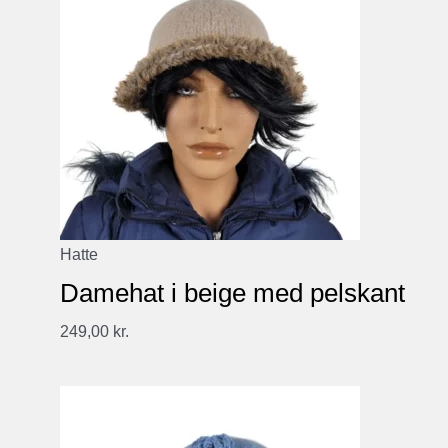
Hatte
Damehat i beige med pelskant
249,00
kr.