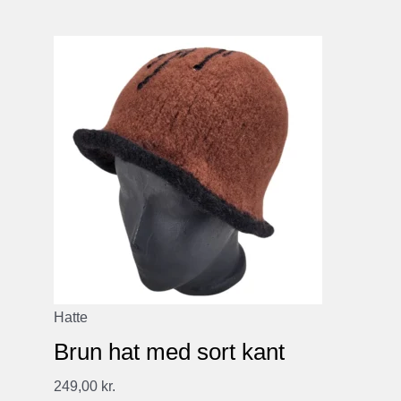
Hatte
Brun hat med sort kant
249,00
kr.