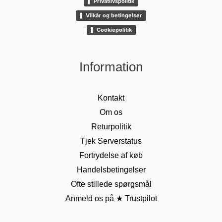
Privatlivspolitik
Vilkår og betingelser
Cookiepolitik
Information
Kontakt
Om os
Returpolitik
Tjek Serverstatus
Fortrydelse af køb
Handelsbetingelser
Ofte stillede spørgsmål
Anmeld os på ★ Trustpilot