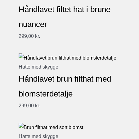
Håndlavet filtet hat i brune
nuancer
299,00
kr.
Hatte med skygge
Håndlavet brun filthat med
blomsterdetalje
299,00
kr.
Hatte med skygge