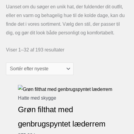
Uanset om du søger en unik hat, der fuldender dit outfit,
eller en varm og behagelig hue til de kolde dage, kan du
finde det i vores sortiment. Vælg den stil, der passer til
dig, og gør dit look både personligt og komfortabelt.
Sorteret
Viser 1–32 af 193 resultater
efter
seneste
Hatte med skygge
Grøn filthat med
genbrugspyntet læderrem