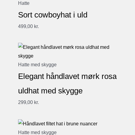
Hatte
Sort cowboyhat i uld
499,00
kr.
Hatte med skygge
Elegant håndlavet mørk rosa
uldhat med skygge
299,00
kr.
Hatte med skygge