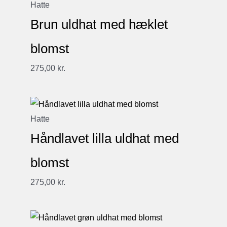
Hatte
Brun uldhat med hæklet
blomst
275,00
kr.
Hatte
Håndlavet lilla uldhat med
blomst
275,00
kr.