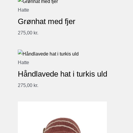
Hatte
Grønhat med fjer
275,00
kr.
Hatte
Håndlavede hat i turkis uld
275,00
kr.