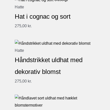
Hatte
Hat i cognac og sort
275,00
kr.
Hatte
Håndstrikket uldhat med
dekorativ blomst
275,00
kr.