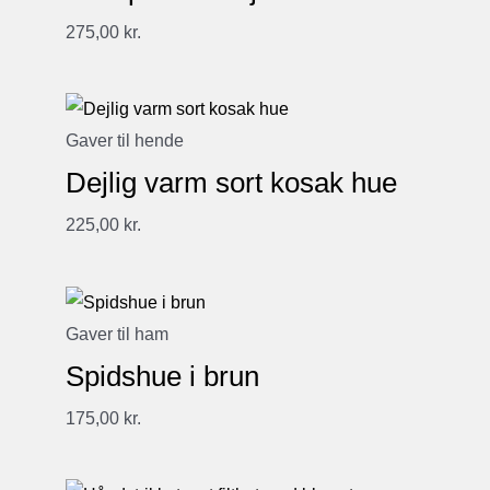
275,00
kr.
Gaver til hende
Dejlig varm sort kosak hue
225,00
kr.
Gaver til ham
Spidshue i brun
175,00
kr.