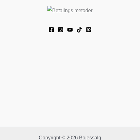
Copyright © 2026 Bojessalg