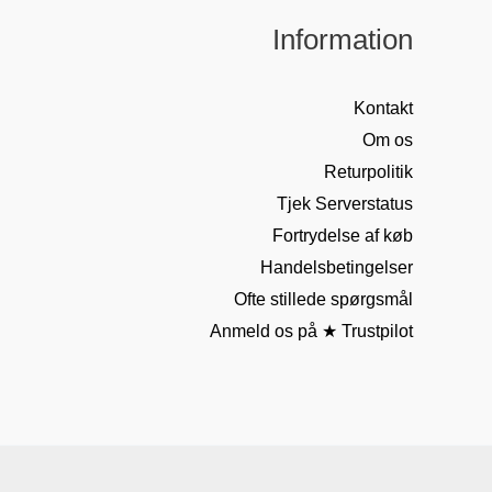
Information
Kontakt
Om os
Returpolitik
Tjek Serverstatus
Fortrydelse af køb
Handelsbetingelser
Ofte stillede spørgsmål
Anmeld os på ★ Trustpilot