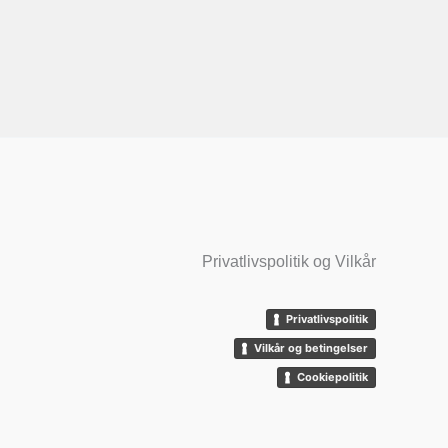
Privatlivspolitik og Vilkår
Privatlivspolitik
Vilkår og betingelser
Cookiepolitik