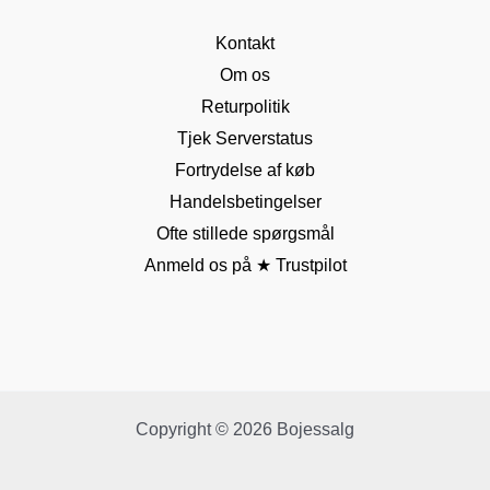
Kontakt
Om os
Returpolitik
Tjek Serverstatus
Fortrydelse af køb
Handelsbetingelser
Ofte stillede spørgsmål
Anmeld os på ★ Trustpilot
Copyright © 2026 Bojessalg