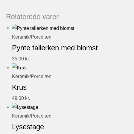
Relaterede varer
Keramik/Porcelæn
Pynte tallerken med blomst
35,00
kr.
Keramik/Porcelæn
Krus
49,00
kr.
Keramik/Porcelæn
Lysestage