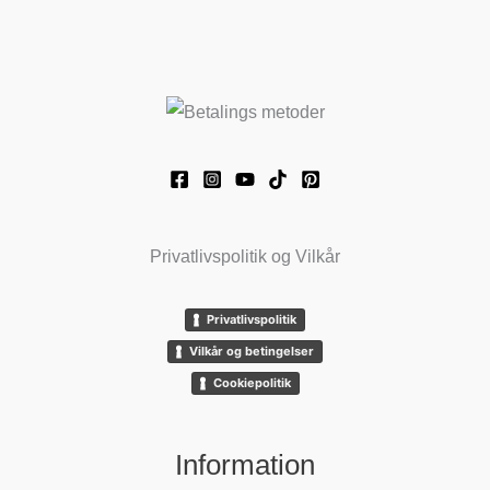
Privatlivspolitik og Vilkår
Privatlivspolitik
Vilkår og betingelser
Cookiepolitik
Information