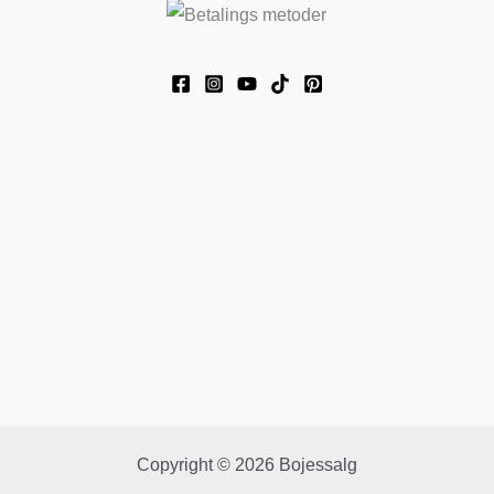
Copyright © 2026 Bojessalg