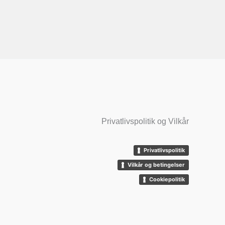
Privatlivspolitik og Vilkår
Privatlivspolitik
Vilkår og betingelser
Cookiepolitik