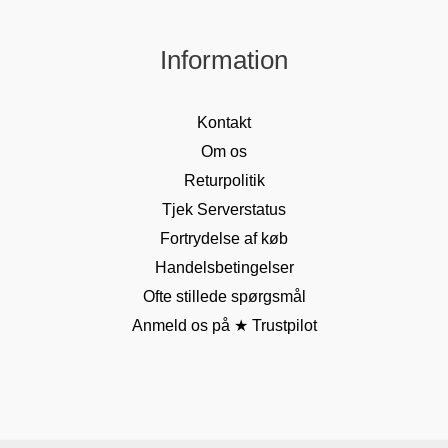
Information
Kontakt
Om os
Returpolitik
Tjek Serverstatus
Fortrydelse af køb
Handelsbetingelser
Ofte stillede spørgsmål
Anmeld os på ★ Trustpilot