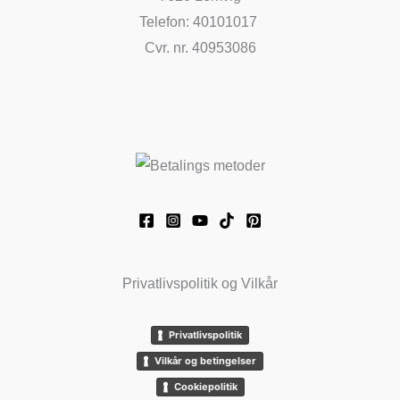
Telefon: 40101017
Cvr. nr. 40953086
Privatlivspolitik og Vilkår
Privatlivspolitik
Vilkår og betingelser
Cookiepolitik