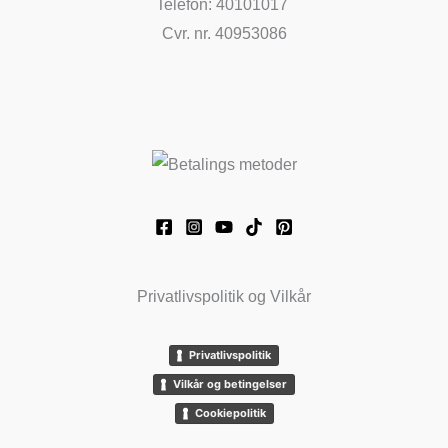
Telefon: 40101017
Cvr. nr. 40953086
Privatlivspolitik og Vilkår
Privatlivspolitik
Vilkår og betingelser
Cookiepolitik