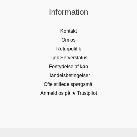
Information
Kontakt
Om os
Returpolitik
Tjek Serverstatus
Fortrydelse af køb
Handelsbetingelser
Ofte stillede spørgsmål
Anmeld os på ★ Trustpilot