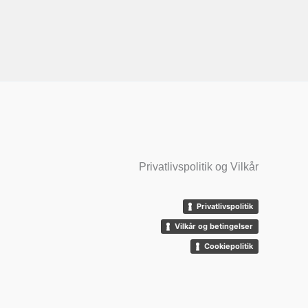
Privatlivspolitik og Vilkår
Privatlivspolitik
Vilkår og betingelser
Cookiepolitik