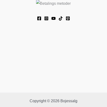
Copyright © 2026 Bojessalg