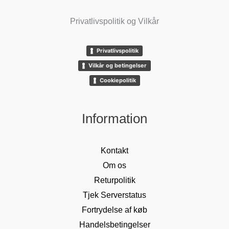
Privatlivspolitik og Vilkår
Privatlivspolitik
Vilkår og betingelser
Cookiepolitik
Information
Kontakt
Om os
Returpolitik
Tjek Serverstatus
Fortrydelse af køb
Handelsbetingelser