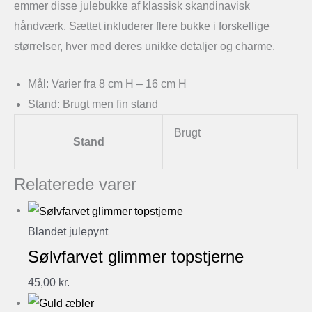
emmer disse julebukke af klassisk skandinavisk
håndværk. Sættet inkluderer flere bukke i forskellige
størrelser, hver med deres unikke detaljer og charme.
Mål: Varier fra 8 cm H – 16 cm H
Stand: Brugt men fin stand
Brugt
Stand
Relaterede varer
Blandet julepynt
Sølvfarvet glimmer topstjerne
45,00
kr.