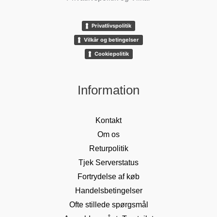
Privatlivspolitik
Vilkår og betingelser
Cookiepolitik
Information
Kontakt
Om os
Returpolitik
Tjek Serverstatus
Fortrydelse af køb
Handelsbetingelser
Ofte stillede spørgsmål