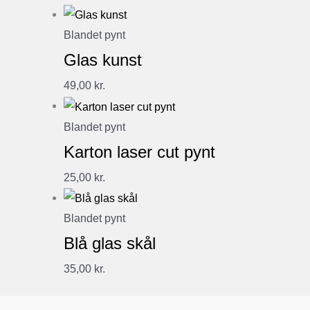
Blandet pynt
Glas kunst
49,00
kr.
Blandet pynt
Karton laser cut pynt
25,00
kr.
Blandet pynt
Blå glas skål
35,00
kr.