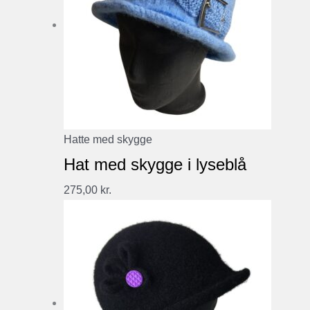
Hatte med skygge
Hat med skygge i lyseblå
275,00
kr.