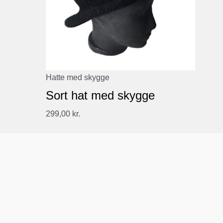
Hatte med skygge
Sort hat med skygge
299,00
kr.