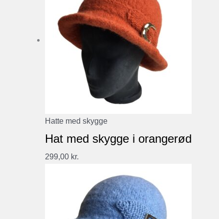
Hatte med skygge
Hat med skygge i orangerød
299,00
kr.