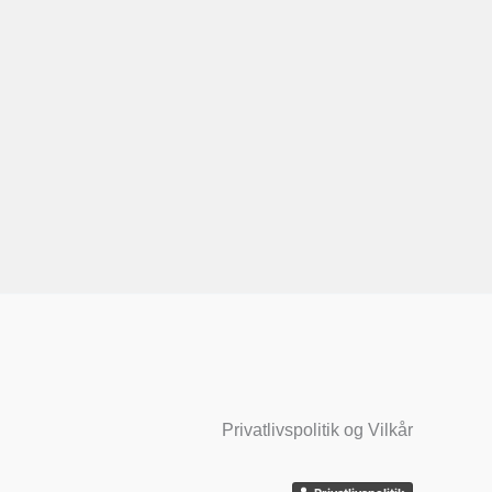
Privatlivspolitik og Vilkår