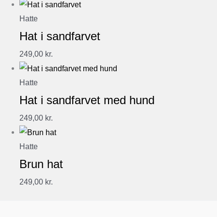
Hatte
Hat i sandfarvet
249,00
kr.
Hatte
Hat i sandfarvet med hund
249,00
kr.
Hatte
Brun hat
249,00
kr.