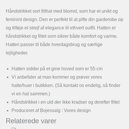
Håndstrikket sort filthat med blomst, som har et unikt og
feminint design. Den er perfekt til at pifte din garderobe op
og tilføje et strejf af elegance til ethvert outfit. Hatten er
håndstrikket og filtet som sikrer både komfort og varme.
Hatten passer til både hverdagsbrug og særlige
lejligheder.
Hatten sidder på et gine hoved som er 55 cm
Vi anbefaler at man kommer og prøver vores
hatte/huer i butikken. (Så kontakt os endelig, så finder
vi en hat sammen.)
Håndstrikket i en uld der ikke kradser og derefter filtet
Produceret af Bojessalg : Vores design
Relaterede varer