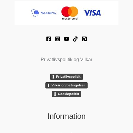
Privatlivspolitik og Vilkår
Privatlivspolitik
Vilkår og betingelser
Cookiepolitik
Information