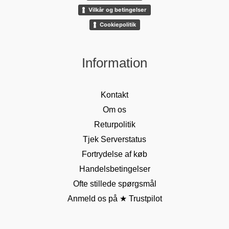
Vilkår og betingelser
Cookiepolitik
Information
Kontakt
Om os
Returpolitik
Tjek Serverstatus
Fortrydelse af køb
Handelsbetingelser
Ofte stillede spørgsmål
Anmeld os på ★ Trustpilot