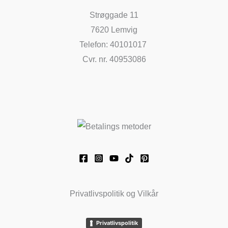
Strøggade 11
7620 Lemvig
Telefon: 40101017
Cvr. nr. 40953086
Privatlivspolitik og Vilkår
Privatlivspolitik