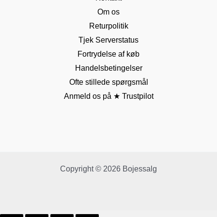
Om os
Returpolitik
Tjek Serverstatus
Fortrydelse af køb
Handelsbetingelser
Ofte stillede spørgsmål
Anmeld os på ★ Trustpilot
Copyright © 2026 Bojessalg