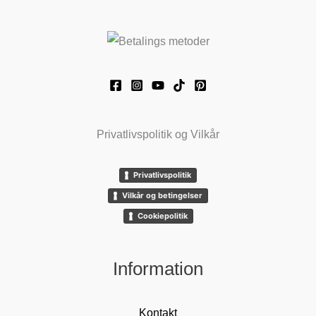
Privatlivspolitik og Vilkår
Privatlivspolitik
Vilkår og betingelser
Cookiepolitik
Information
Kontakt