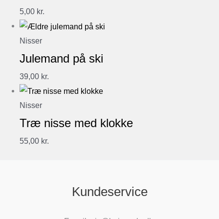
5,00
kr.
Nisser
Julemand på ski
39,00
kr.
Nisser
Træ nisse med klokke
55,00
kr.
Kundeservice