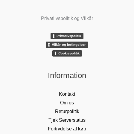
Privatlivspolitik og Vilkår
Privatlivspolitik
Vilkår og betingelser
Cookiepolitik
Information
Kontakt
Om os
Returpolitik
Tjek Serverstatus
Fortrydelse af køb