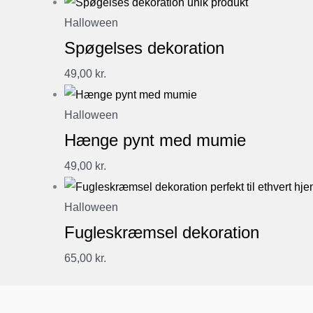
Halloween
Spøgelses dekoration
49,00
kr.
Halloween
Hænge pynt med mumie
49,00
kr.
Halloween
Fugleskræmsel dekoration
65,00
kr.