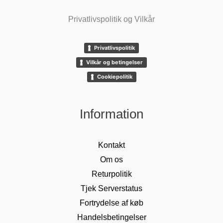
Privatlivspolitik og Vilkår
Privatlivspolitik
Vilkår og betingelser
Cookiepolitik
Information
Kontakt
Om os
Returpolitik
Tjek Serverstatus
Fortrydelse af køb
Handelsbetingelser