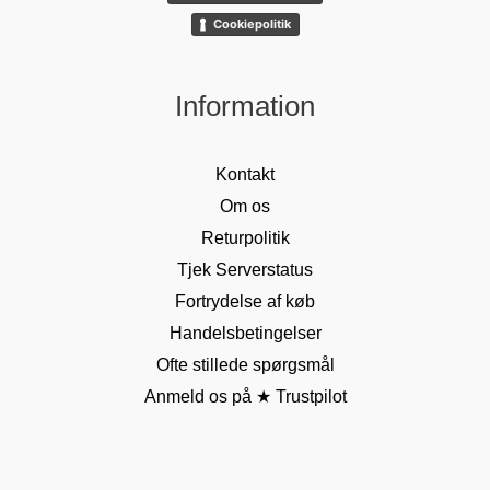
Cookiepolitik
Information
Kontakt
Om os
Returpolitik
Tjek Serverstatus
Fortrydelse af køb
Handelsbetingelser
Ofte stillede spørgsmål
Anmeld os på ★ Trustpilot