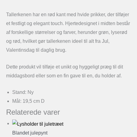
Tallerkenen har en rød kant med hvide prikker, der tilføjer
et festligt og elegant touch. Hjertedesignet i midten består
af forskellige størrelser og farver, herunder grøn, lyserød
og rød, hvilket gør tallerkenen ideel til alt fra Jul,
Valentinsdag til daglig brug.
Dette produkt vil tilføje et unikt og hyggeligt præg til dit
middagsbord eller som en fin gave til en, du holder af.
Stand: Ny
Mål: 19,5 cm D
Relaterede varer
Blandet julepynt