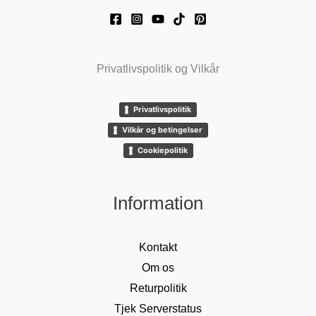
Privatlivspolitik og Vilkår
Privatlivspolitik
Vilkår og betingelser
Cookiepolitik
Information
Kontakt
Om os
Returpolitik
Tjek Serverstatus