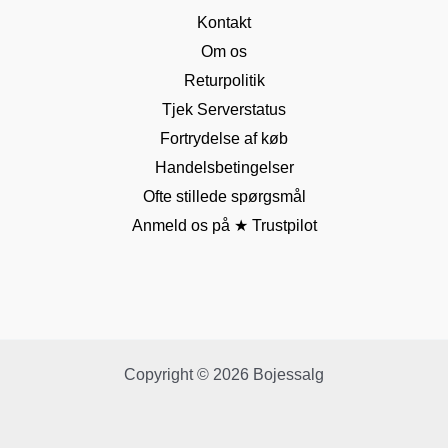
Kontakt
Om os
Returpolitik
Tjek Serverstatus
Fortrydelse af køb
Handelsbetingelser
Ofte stillede spørgsmål
Anmeld os på ★ Trustpilot
Copyright © 2026 Bojessalg