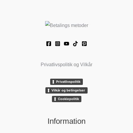
Privatlivspolitik og Vilkår
Privatlivspolitik
Vilkår og betingelser
Cookiepolitik
Information