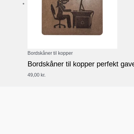
Bordskåner til kopper
Bordskåner til kopper perfekt gave
49,00
kr.