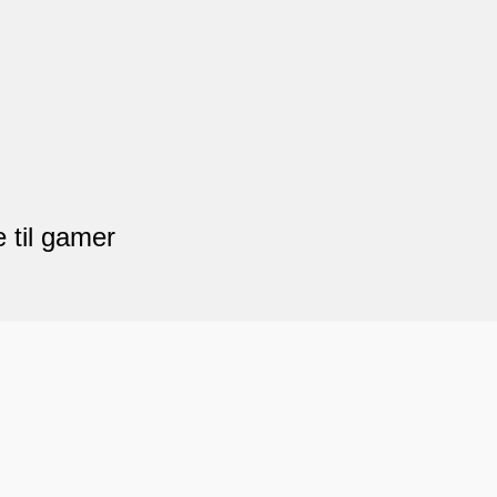
 til gamer