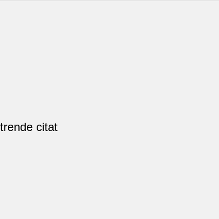
rende citat