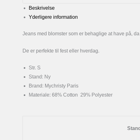
Beskrivelse
Yderligere information
Jeans med blomster som er behaglige at have på, da 
De er perfekte til fest eller hverdag.
Str. S
Stand: Ny
Brand: Mychristy Paris
Materiale: 68% Cotton 29% Polyester
Stan