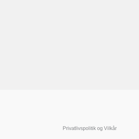
Privatlivspolitik og Vilkår