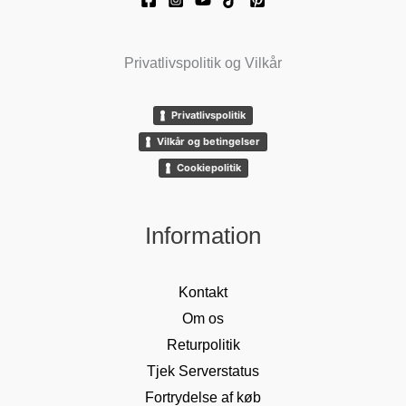
Privatlivspolitik og Vilkår
Privatlivspolitik
Vilkår og betingelser
Cookiepolitik
Information
Kontakt
Om os
Returpolitik
Tjek Serverstatus
Fortrydelse af køb