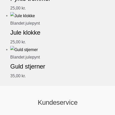
25,00
kr.
Blandet julepynt
Jule klokke
25,00
kr.
Blandet julepynt
Guld stjerner
35,00
kr.
Kundeservice