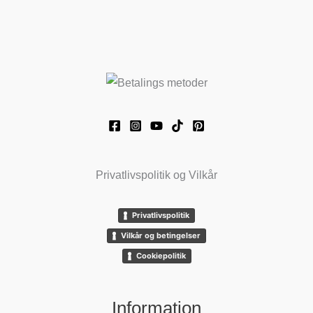
Privatlivspolitik og Vilkår
Privatlivspolitik
Vilkår og betingelser
Cookiepolitik
Information