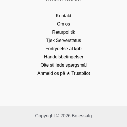
Kontakt
Om os
Returpolitik
Tjek Serverstatus
Fortrydelse af køb
Handelsbetingelser
Ofte stillede spørgsmål
Anmeld os på ★ Trustpilot
Copyright © 2026 Bojessalg