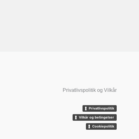
Privatlivspolitik og Vilkår
Privatlivspolitik
Vilkår og betingelser
Cookiepolitik