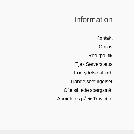
Information
Kontakt
Om os
Returpolitik
Tjek Serverstatus
Fortrydelse af køb
Handelsbetingelser
Ofte stillede spørgsmål
Anmeld os på ★ Trustpilot