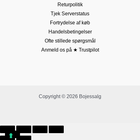
Returpolitik
Tjek Serverstatus
Fortrydelse af køb
Handelsbetingelser
Ofte stillede spørgsmål
Anmeld os på ★ Trustpilot
Copyright © 2026 Bojessalg