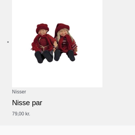
Nisser
Nisse par
79,00
kr.