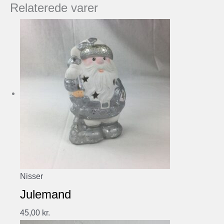
Relaterede varer
Nisser
Julemand
45,00
kr.