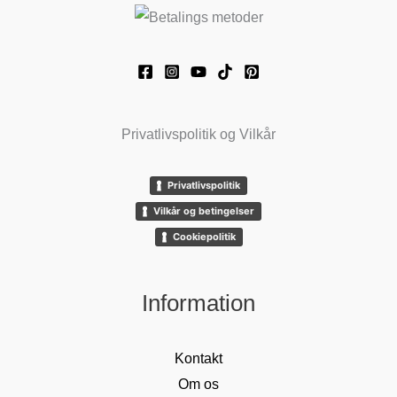
Privatlivspolitik og Vilkår
Privatlivspolitik
Vilkår og betingelser
Cookiepolitik
Information
Kontakt
Om os