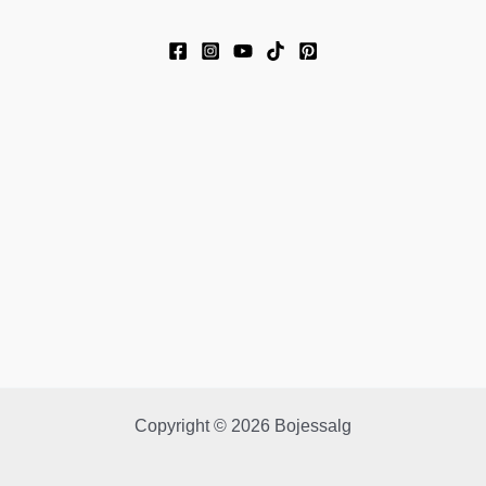
Copyright © 2026 Bojessalg