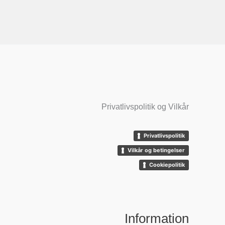
Privatlivspolitik og Vilkår
Privatlivspolitik
Vilkår og betingelser
Cookiepolitik
Information