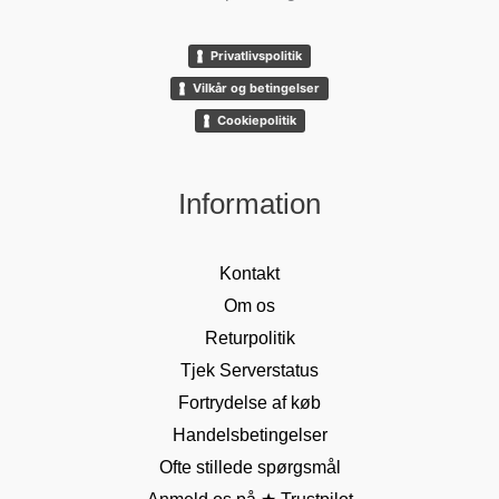
Privatlivspolitik
Vilkår og betingelser
Cookiepolitik
Information
Kontakt
Om os
Returpolitik
Tjek Serverstatus
Fortrydelse af køb
Handelsbetingelser
Ofte stillede spørgsmål