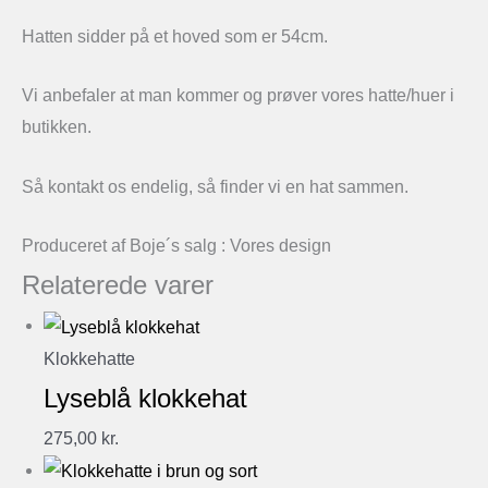
Hatten sidder på et hoved som er 54cm.
Vi anbefaler at man kommer og prøver vores hatte/huer i
butikken.
Så kontakt os endelig, så finder vi en hat sammen.
Produceret af Boje´s salg : Vores design
Relaterede varer
Klokkehatte
Lyseblå klokkehat
275,00
kr.