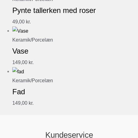
Pynte tallerken med roser
49,00
kr.
Keramik/Porcelæn
Vase
149,00
kr.
Keramik/Porcelæn
Fad
149,00
kr.
Kundeservice