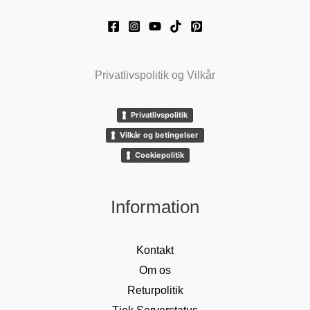
Privatlivspolitik og Vilkår
Privatlivspolitik
Vilkår og betingelser
Cookiepolitik
Information
Kontakt
Om os
Returpolitik