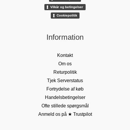
Vilkår og betingelser
Cookiepolitik
Information
Kontakt
Om os
Returpolitik
Tjek Serverstatus
Fortrydelse af køb
Handelsbetingelser
Ofte stillede spørgsmål
Anmeld os på ★ Trustpilot