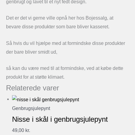
genbrugt og lavet til et nyt fedt design.
Det er det vi gerne ville opnå her hos Bojessalg, at
bevare disse produkter som bare bliver kasseret.
Så hvis du vil hjælpe med at formindske disse produkter
der bare bliver smidt ud,
så kan du være med til at formindske, ved at købe dette
produkt for at støtte klimaet.
Relaterede varer
Genbrugsjulepynt
Nisse i skål i genbrugsjulepynt
49,00
kr.