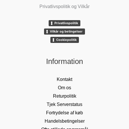
Privatlivspolitik og Vilkår
Privatlivspolitik
Vilkår og betingelser
Cookiepolitik
Information
Kontakt
Om os
Returpolitik
Tjek Serverstatus
Fortrydelse af køb
Handelsbetingelser