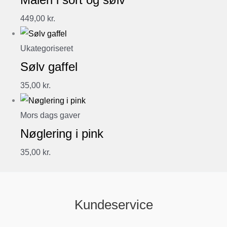
449,00
kr.
Ukategoriseret
Sølv gaffel
35,00
kr.
Mors dags gaver
Nøglering i pink
35,00
kr.
Kundeservice