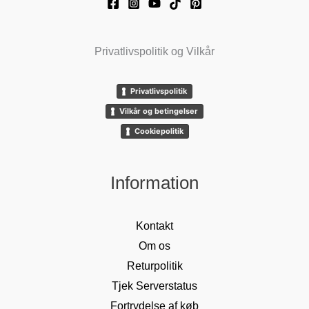
Privatlivspolitik og Vilkår
Privatlivspolitik
Vilkår og betingelser
Cookiepolitik
Information
Kontakt
Om os
Returpolitik
Tjek Serverstatus
Fortrydelse af køb