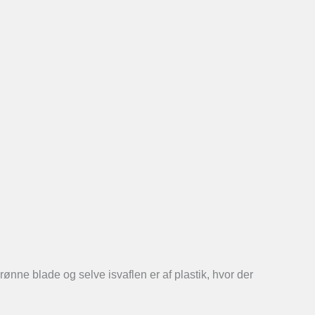
grønne blade og selve isvaflen er af plastik, hvor der