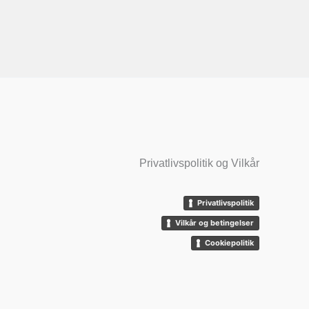
Privatlivspolitik og Vilkår
Privatlivspolitik
Vilkår og betingelser
Cookiepolitik