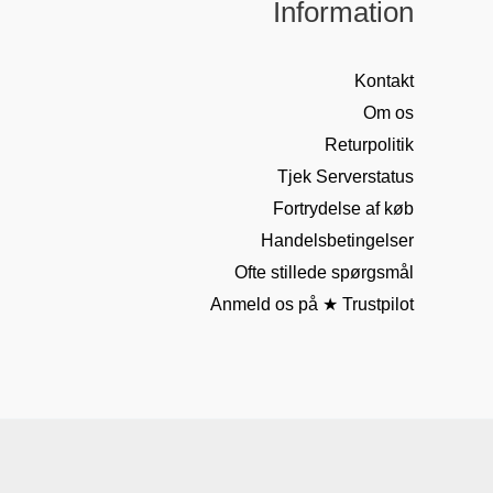
Information
Kontakt
Om os
Returpolitik
Tjek Serverstatus
Fortrydelse af køb
Handelsbetingelser
Ofte stillede spørgsmål
Anmeld os på ★ Trustpilot