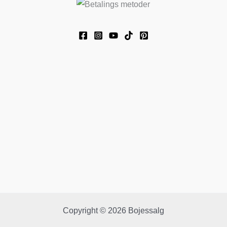
Copyright © 2026 Bojessalg