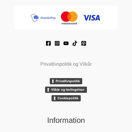
Privatlivspolitik og Vilkår
Privatlivspolitik
Vilkår og betingelser
Cookiepolitik
Information