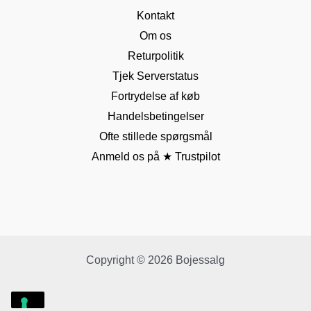
Kontakt
Om os
Returpolitik
Tjek Serverstatus
Fortrydelse af køb
Handelsbetingelser
Ofte stillede spørgsmål
Anmeld os på ★ Trustpilot
Copyright © 2026 Bojessalg