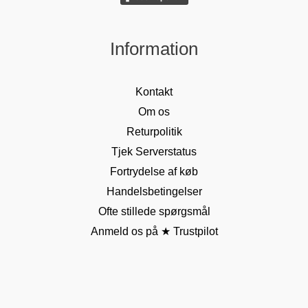
Information
Kontakt
Om os
Returpolitik
Tjek Serverstatus
Fortrydelse af køb
Handelsbetingelser
Ofte stillede spørgsmål
Anmeld os på ★ Trustpilot