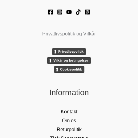
Privatlivspolitik og Vilkår
Privatlivspolitik
Vilkår og betingelser
Cookiepolitik
Information
Kontakt
Om os
Returpolitik