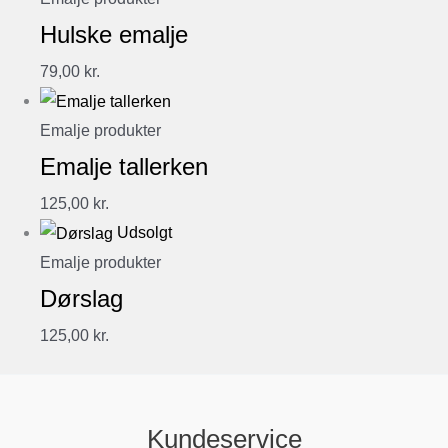
Hulske emalje
79,00
kr.
Emalje produkter
Emalje tallerken
125,00
kr.
Udsolgt
Emalje produkter
Dørslag
125,00
kr.
Kundeservice