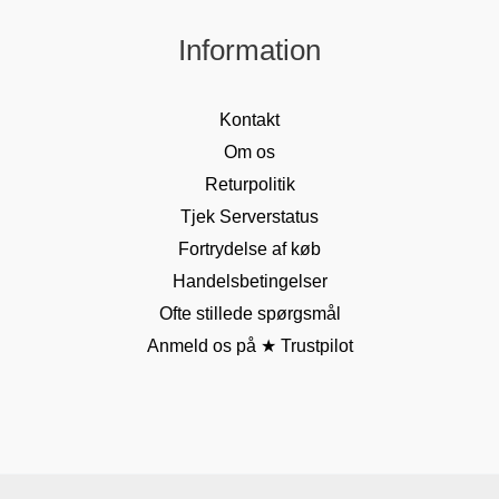
Information
Kontakt
Om os
Returpolitik
Tjek Serverstatus
Fortrydelse af køb
Handelsbetingelser
Ofte stillede spørgsmål
Anmeld os på ★ Trustpilot