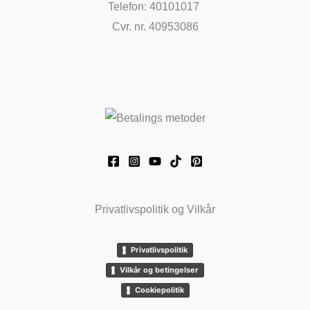
Telefon: 40101017
Cvr. nr. 40953086
Privatlivspolitik og Vilkår
Privatlivspolitik
Vilkår og betingelser
Cookiepolitik