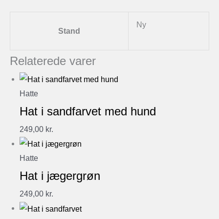
Ny
Stand
Relaterede varer
Hatte
Hat i sandfarvet med hund
249,00
kr.
Hatte
Hat i jægergrøn
249,00
kr.