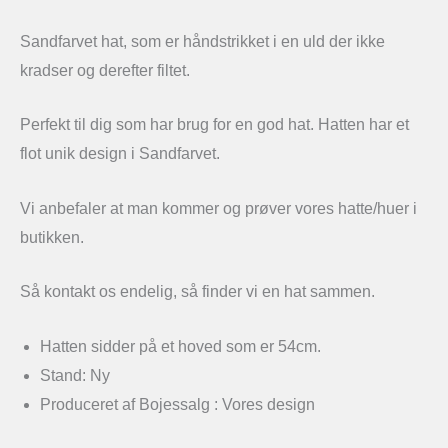
Sandfarvet hat, som er håndstrikket i en uld der ikke
kradser og derefter filtet.
Perfekt til dig som har brug for en god hat. Hatten har et
flot unik design i Sandfarvet.
Vi anbefaler at man kommer og prøver vores hatte/huer i
butikken.
Så kontakt os endelig, så finder vi en hat sammen.
Hatten sidder på et hoved som er 54cm.
Stand: Ny
Produceret af Bojessalg : Vores design