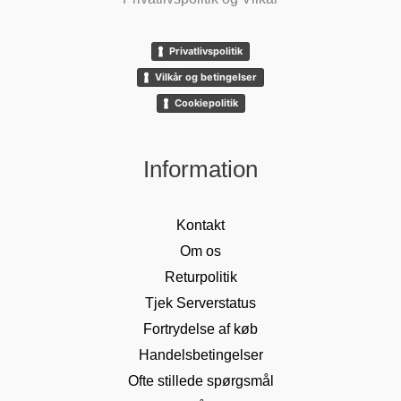
Privatlivspolitik
Vilkår og betingelser
Cookiepolitik
Information
Kontakt
Om os
Returpolitik
Tjek Serverstatus
Fortrydelse af køb
Handelsbetingelser
Ofte stillede spørgsmål