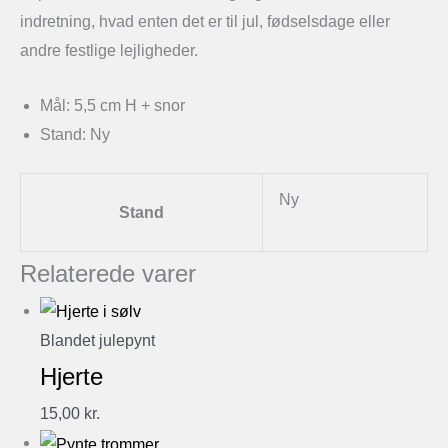
indretning, hvad enten det er til jul, fødselsdage eller
andre festlige lejligheder.
Mål: 5,5 cm H + snor
Stand: Ny
Ny
Stand
Relaterede varer
Blandet julepynt
Hjerte
15,00
kr.