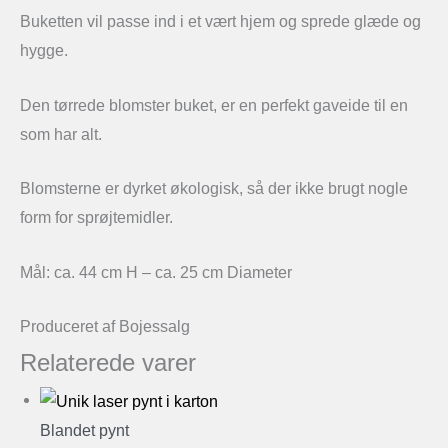
Buketten vil passe ind i et vært hjem og sprede glæde og
hygge.
Den tørrede blomster buket, er en perfekt gaveide til en
som har alt.
Blomsterne er dyrket økologisk, så der ikke brugt nogle
form for sprøjtemidler.
Mål: ca. 44 cm H – ca. 25 cm Diameter
Produceret af Bojessalg
Relaterede varer
Blandet pynt