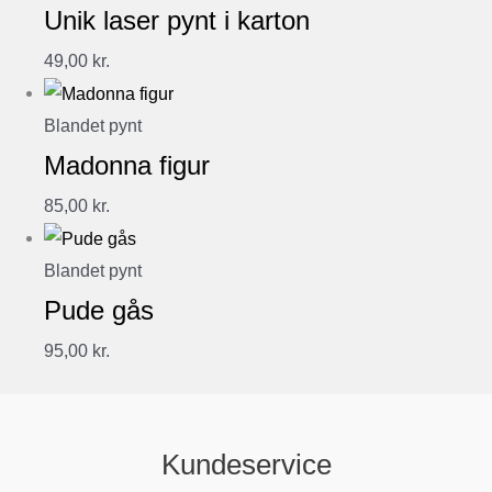
Unik laser pynt i karton
49,00
kr.
Blandet pynt
Madonna figur
85,00
kr.
Blandet pynt
Pude gås
95,00
kr.
Kundeservice