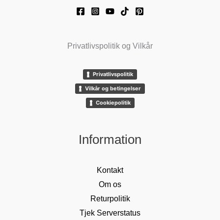
Privatlivspolitik og Vilkår
Privatlivspolitik
Vilkår og betingelser
Cookiepolitik
Information
Kontakt
Om os
Returpolitik
Tjek Serverstatus