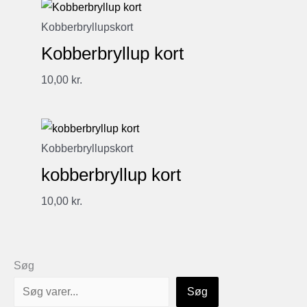
Kobberbryllupskort
Kobberbryllup kort
10,00
kr.
Kobberbryllupskort
kobberbryllup kort
10,00
kr.
Søg
Søg