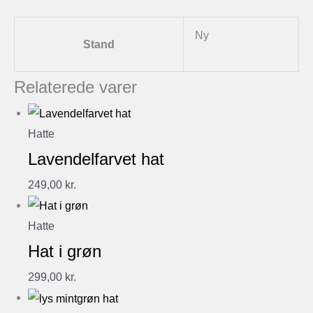
Ny
Stand
Relaterede varer
Hatte
Lavendelfarvet hat
249,00
kr.
Hatte
Hat i grøn
299,00
kr.