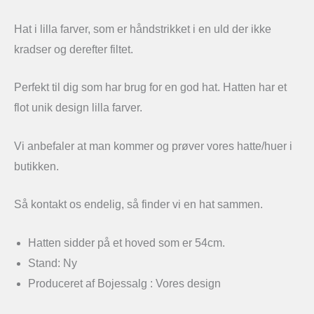
Hat i lilla farver, som er håndstrikket i en uld der ikke
kradser og derefter filtet.
Perfekt til dig som har brug for en god hat. Hatten har et
flot unik design lilla farver.
Vi anbefaler at man kommer og prøver vores hatte/huer i
butikken.
Så kontakt os endelig, så finder vi en hat sammen.
Hatten sidder på et hoved som er 54cm.
Stand: Ny
Produceret af Bojessalg : Vores design