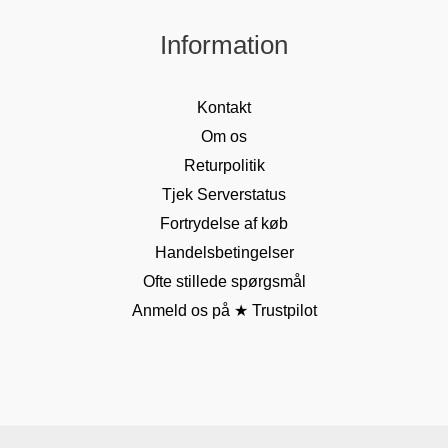
Information
Kontakt
Om os
Returpolitik
Tjek Serverstatus
Fortrydelse af køb
Handelsbetingelser
Ofte stillede spørgsmål
Anmeld os på ★ Trustpilot