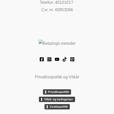
Telefon: 40101017
Cvr. nr. 40953086
Privatlivspolitik og Vilkår
Privatlivspolitik
Vilkår og betingelser
Cookiepolitik