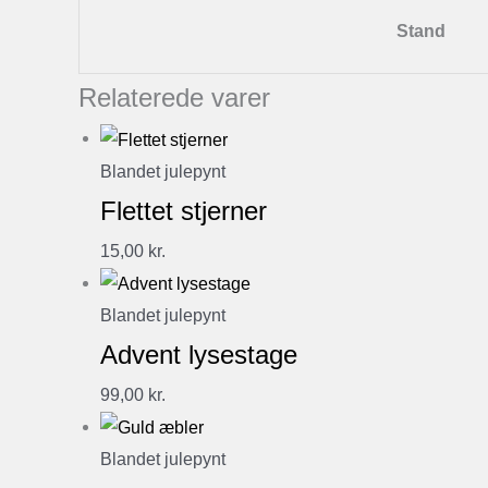
Stand
Relaterede varer
Blandet julepynt
Flettet stjerner
15,00
kr.
Blandet julepynt
Advent lysestage
99,00
kr.
Blandet julepynt