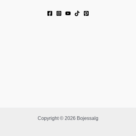
Copyright © 2026 Bojessalg