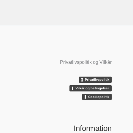
Privatlivspolitik og Vilkår
Privatlivspolitik
Vilkår og betingelser
Cookiepolitik
Information