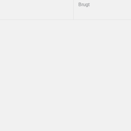
Brugt