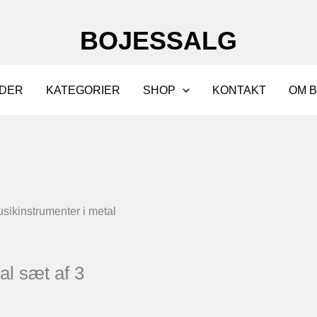
BOJESSALG
DER
KATEGORIER
SHOP
KONTAKT
OM 
sikinstrumenter i metal
al sæt af 3