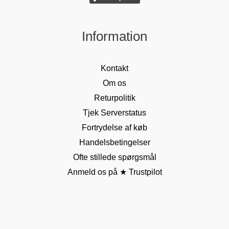
Information
Kontakt
Om os
Returpolitik
Tjek Serverstatus
Fortrydelse af køb
Handelsbetingelser
Ofte stillede spørgsmål
Anmeld os på ★ Trustpilot