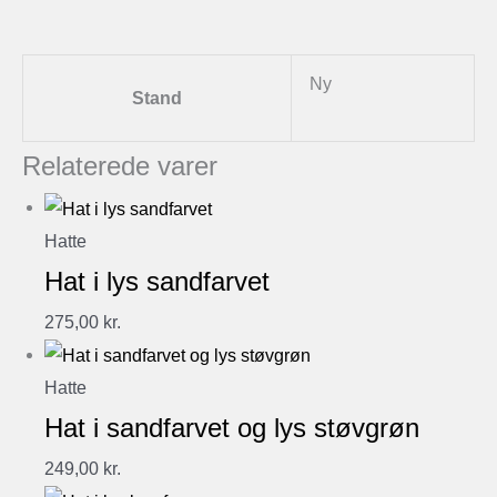
Ny
Stand
Relaterede varer
Hatte
Hat i lys sandfarvet
275,00
kr.
Hatte
Hat i sandfarvet og lys støvgrøn
249,00
kr.