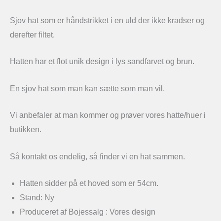
Sjov hat som er håndstrikket i en uld der ikke kradser og
derefter filtet.
Hatten har et flot unik design i lys sandfarvet og brun.
En sjov hat som man kan sætte som man vil.
Vi anbefaler at man kommer og prøver vores hatte/huer i
butikken.
Så kontakt os endelig, så finder vi en hat sammen.
Hatten sidder på et hoved som er 54cm.
Stand: Ny
Produceret af Bojessalg : Vores design